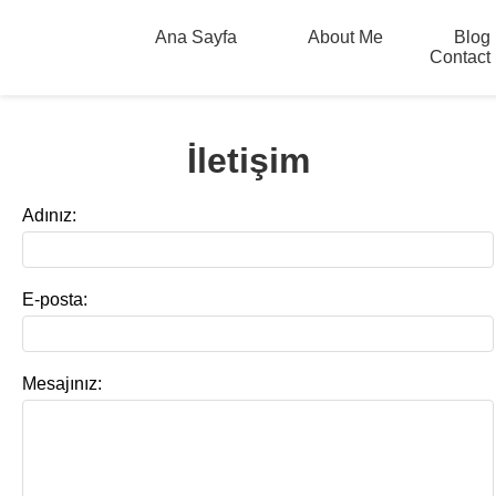
Ana Sayfa
About Me
Blog
Contact
İletişim
Adınız:
E-posta:
Mesajınız: